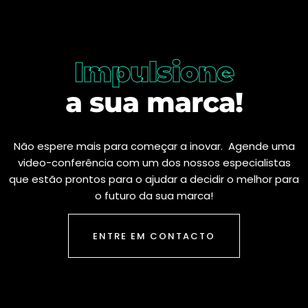
Impulsione
a sua marca!
Não espere mais para começar a inovar. Agende uma
video-conferência com um dos nossos especialistas
que estão prontos para o ajudar a decidir o melhor para
o futuro da sua marca!
ENTRE EM CONTACTO