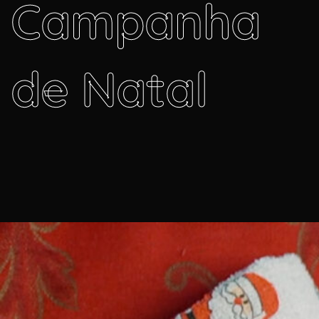
Campanha
de Natal