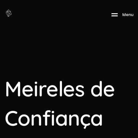
Menu
Meireles de
Confiança