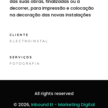
das suas obras, finalizadas ou a
decorrer, para impressão e colocação
na decoração das novas instalações
CLIENTE
ELECTROINSTAL
SERVIÇOS
FOTOGRAFIA
All rights reserved
© 2026,
Inbound EI - Marketing Digital