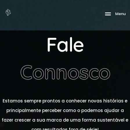
Menu
Fale
Connosco
Estamos sempre prontos a conhecer novas histórias e
principalmente perceber como o podemos ajudar a
fazer crescer a sua marca de uma forma sustentável e
com resultados fora de série!