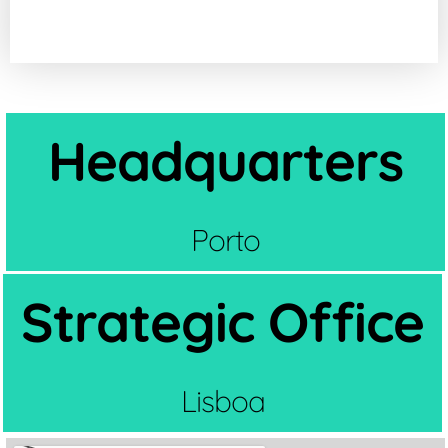
Headquarters
Porto
Strategic Office
Lisboa