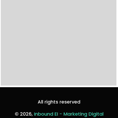
All rights reserved
© 2026,
Inbound EI - Marketing Digital