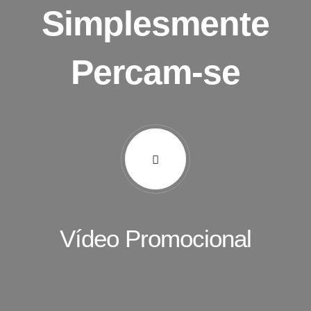
Simplesmente
Percam-se
Vídeo Promocional