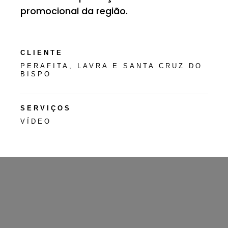
promocional da região.
CLIENTE
PERAFITA, LAVRA E SANTA CRUZ DO
BISPO
SERVIÇOS
VÍDEO