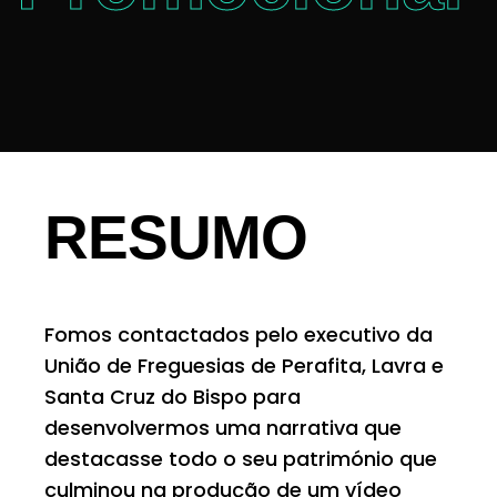
RESUMO
Fomos contactados pelo executivo da
União de Freguesias de Perafita, Lavra e
Santa Cruz do Bispo para
desenvolvermos uma narrativa que
destacasse todo o seu património que
culminou na produção de um vídeo