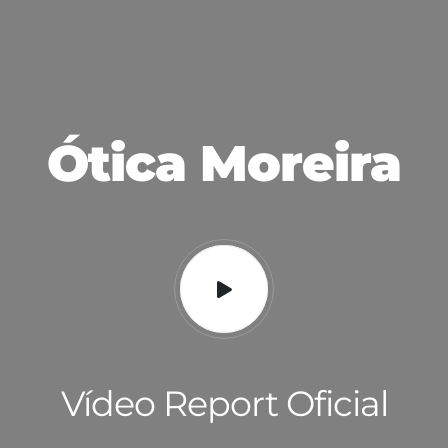
Ótica Moreira
Vídeo Report Oficial