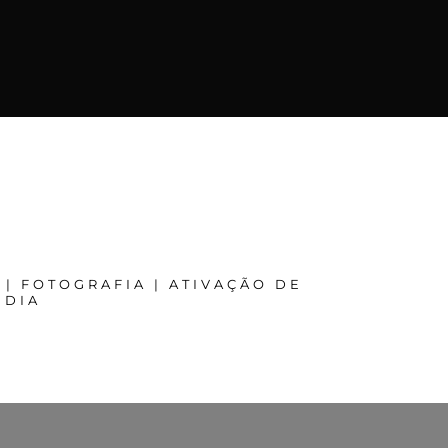
 | FOTOGRAFIA | ATIVAÇÃO DE
EDIA