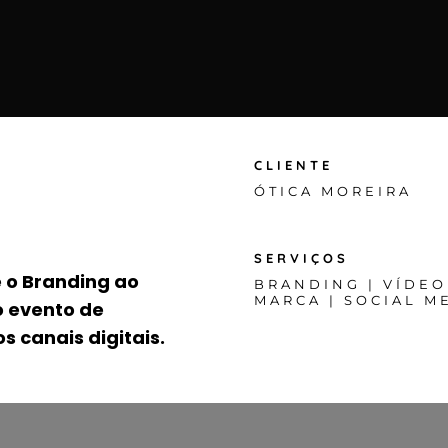
CLIENTE
ÓTICA MOREIRA
SERVIÇOS
 o Branding ao
BRANDING | VÍDEO
MARCA | SOCIAL M
o evento de
 canais digitais.