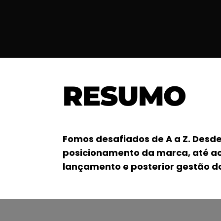
RESUMO
Fomos desafiados de A a Z. Desde
posicionamento da marca, até a
lançamento e posterior gestão dos