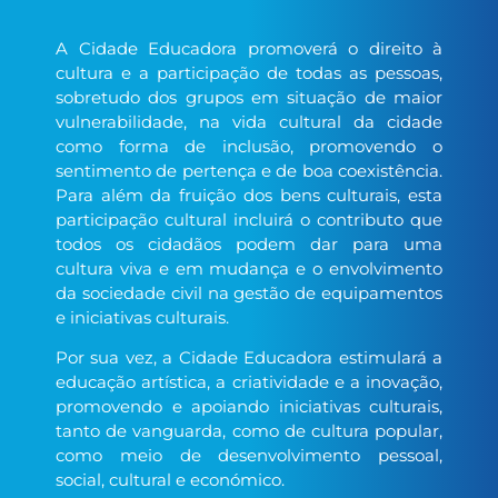
A Cidade Educadora promoverá o direito à
cultura e a participação de todas as pessoas,
sobretudo dos grupos em situação de maior
vulnerabilidade, na vida cultural da cidade
como forma de inclusão, promovendo o
sentimento de pertença e de boa coexistência.
Para além da fruição dos bens culturais, esta
participação cultural incluirá o contributo que
todos os cidadãos podem dar para uma
cultura viva e em mudança e o envolvimento
da sociedade civil na gestão de equipamentos
e iniciativas culturais.
Por sua vez, a Cidade Educadora estimulará a
educação artística, a criatividade e a inovação,
promovendo e apoiando iniciativas culturais,
tanto de vanguarda, como de cultura popular,
como meio de desenvolvimento pessoal,
social, cultural e económico.