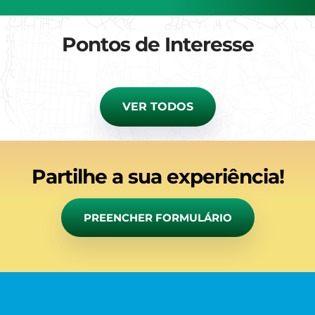
Pontos de Interesse
VER TODOS
Partilhe a sua experiência!
PREENCHER FORMULÁRIO