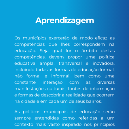
Aprendizagem
Os municípios exercerão de modo eficaz as
competências que lhes correspondem na
educação. Seja qual for o âmbito destas
competências, devem propor uma política
educativa ampla, transversal e inovadora,
incluindo todas as formas de educação formal,
não formal e informal, bem como uma
constante interação com as diversas
manifestações culturais, fontes de informação
e formas de descobrir a realidade que ocorrem
na cidade e em cada um de seus bairros.
As políticas municipais de educação serão
sempre entendidas como referidas a um
contexto mais vasto inspirado nos princípios