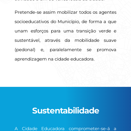
Pretende-se assim mobilizar todos os agentes
socioeducativos do Município, de forma a que
unam esforços para uma transição verde e
sustentável, através da mobilidade suave
(pedonal) e, paralelamente se promova
aprendizagem na cidade educadora.
Sustentabilidade
A Cidade Educadora comprometer-se-á a