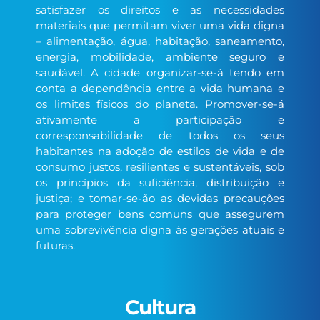
satisfazer os direitos e as necessidades
materiais que permitam viver uma vida digna
– alimentação, água, habitação, saneamento,
energia, mobilidade, ambiente seguro e
saudável. A cidade organizar-se-á tendo em
conta a dependência entre a vida humana e
os limites físicos do planeta. Promover-se-á
ativamente a participação e
corresponsabilidade de todos os seus
habitantes na adoção de estilos de vida e de
consumo justos, resilientes e sustentáveis, sob
os princípios da suficiência, distribuição e
justiça; e tomar-se-ão as devidas precauções
para proteger bens comuns que assegurem
uma sobrevivência digna às gerações atuais e
futuras.
Cultura