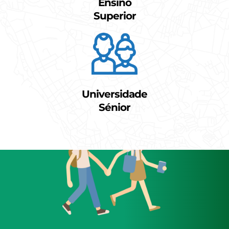
Ensino
Superior
Universidade
Sénior