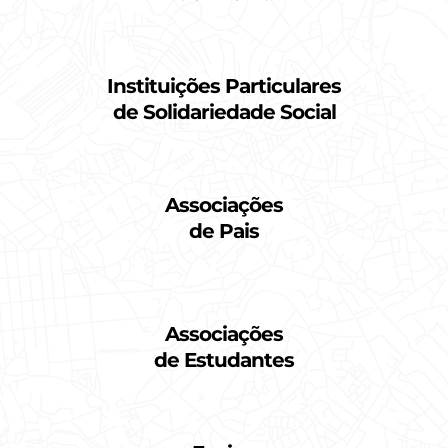
Instituições Particulares
de Solidariedade Social
Associações
de Pais
Associações
de Estudantes