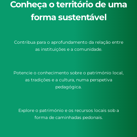
Conheça o território de uma
forma sustentável
Contribua para o aprofundamento da relação entre
as instituições e a comunidade.
Potencie o conhecimento sobre o património local,
as tradições e a cultura, numa perspetiva
pedagógica.
Explore o património e os recursos locais sob a
forma de caminhadas pedonais.